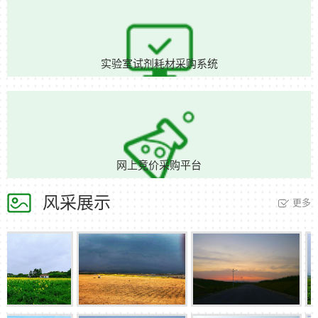
实验室试剂耗材采购系统
网上竞价采购平台
风采展示
更多