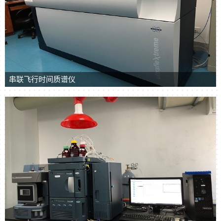
串联飞行时间质谱仪