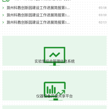
滁州科教创新园建设工作进展简报第1...
05/18
滁州科教创新园建设工作进展简报第1...
03/10
滁州科教创新园建设工作进展简报第1...
02/13
实验室综合管理信息系统
仪器设备开放共享平台