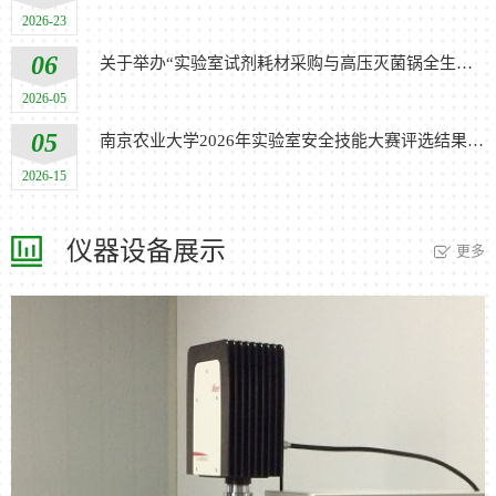
2026-23
06
关于举办“实验室试剂耗材采购与高压灭菌锅全生命周期管理”...
2026-05
05
南京农业大学2026年实验室安全技能大赛评选结果公示
2026-15
仪器设备展示
更多