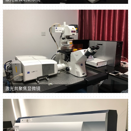
激光共聚焦显微镜