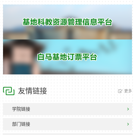
友情链接
更多
学院链接
部门链接