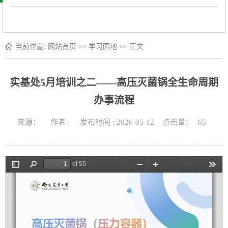
当前位置:
网站首页
>>
学习园地
>> 正文
实基处5月培训之二——高压灭菌锅全生命周期
办事流程
来源： 作者 : 发布时间 : 2026-05-12 点击量：
65