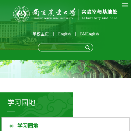
学校主页
丨
English
丨
BMEnglish
学习园地
学习园地