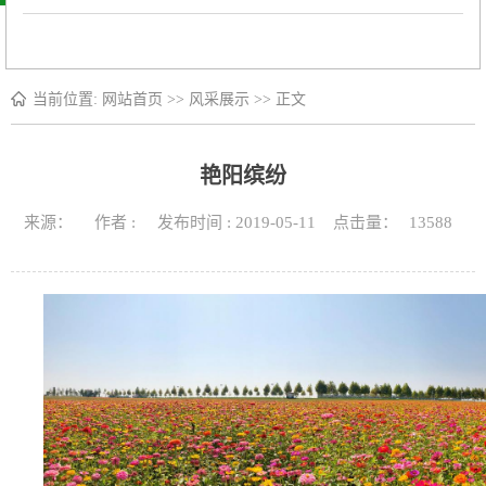
当前位置:
网站首页
>>
风采展示
>> 正文
艳阳缤纷
来源： 作者 : 发布时间 : 2019-05-11 点击量：
13588