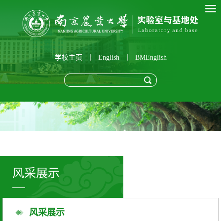
学校主页
丨
English
丨
BMEnglish
风采展示
风采展示