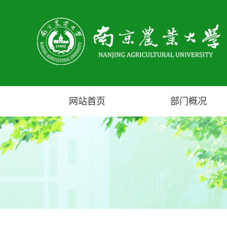
网站首页
部门概况