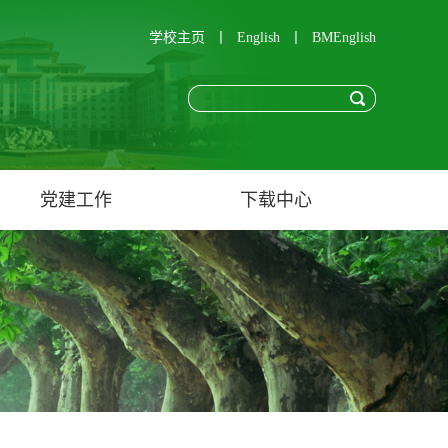
学校主页
丨
English
丨
BMEnglish
党建工作
下载中心