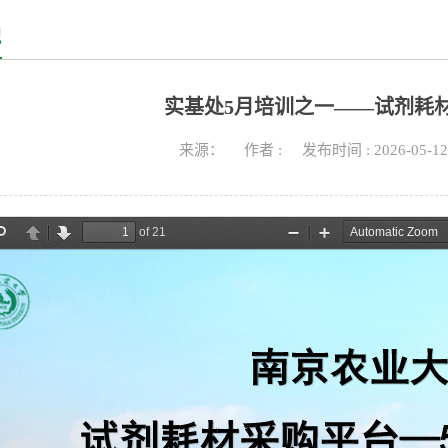
地
实基处5月培训之一——试剂耗
来源： 作者 : 发布时间 : 2026-05-