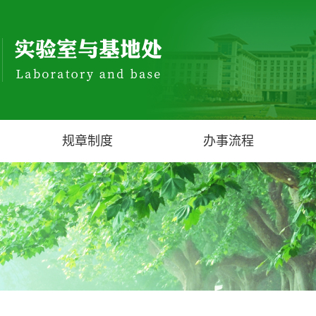
规章制度
办事流程