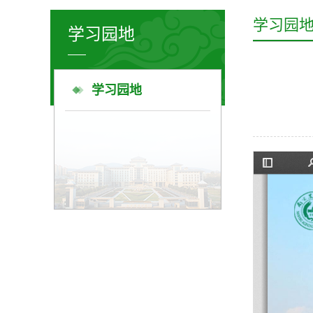
学习园
学习园地
学习园地