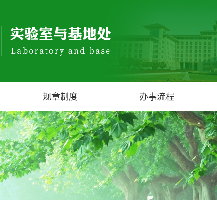
规章制度
办事流程