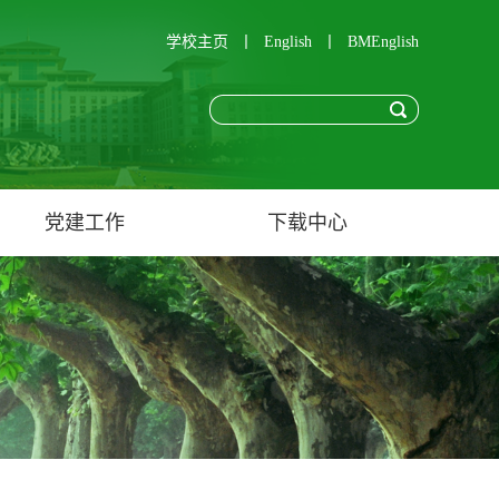
学校主页
丨
English
丨
BMEnglish
党建工作
下载中心