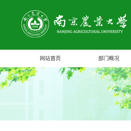
网站首页
部门概况