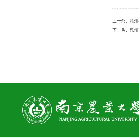
上一条：滁州
下一条：滁州