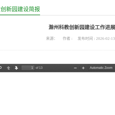
教创新园建设简报
滁州科教创新园建设工作进展
来源： 作者 : 发布时间 : 2026-02-