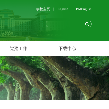
学校主页
丨
English
丨
BMEnglish
党建工作
下载中心