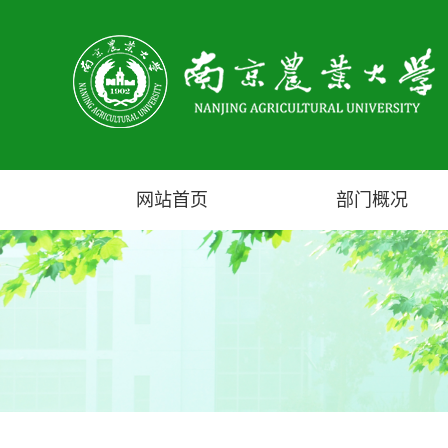
网站首页
部门概况