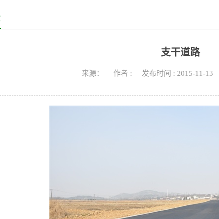
示
支干道路
来源： 作者 : 发布时间 : 2015-11-1