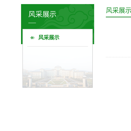
风采展
风采展示
风采展示