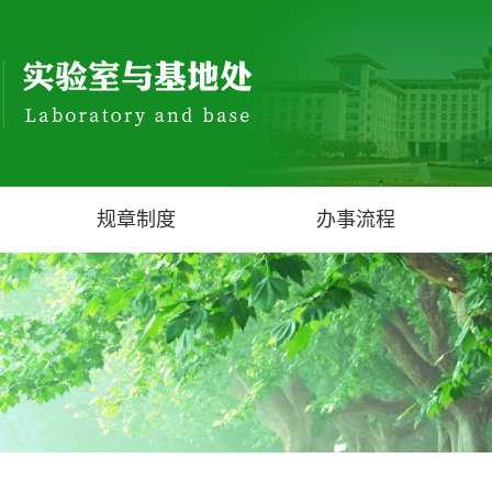
规章制度
办事流程