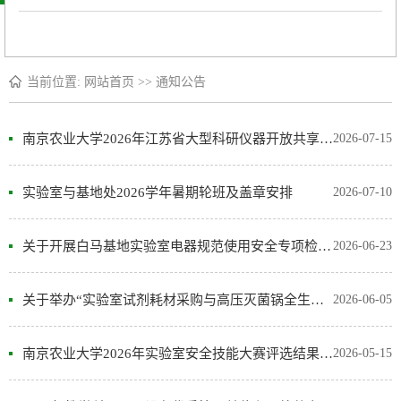
当前位置:
网站首页
>>
通知公告
南京农业大学2026年江苏省大型科研仪器开放共享绩效评价材料公示
2026-07-15
实验室与基地处2026学年暑期轮班及盖章安排
2026-07-10
关于开展白马基地实验室电器规范使用安全专项检查的通知
2026-06-23
关于举办“实验室试剂耗材采购与高压灭菌锅全生命周期管理”毕业季专题...
2026-06-05
南京农业大学2026年实验室安全技能大赛评选结果公示
2026-05-15