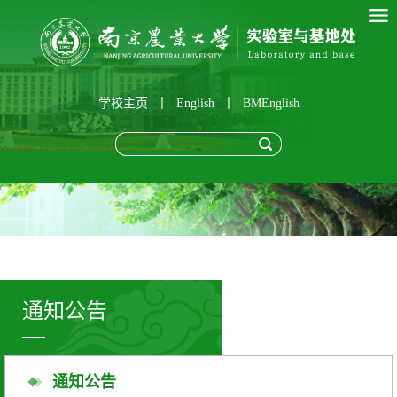
学校主页
丨
English
丨
BMEnglish
通知公告
通知公告