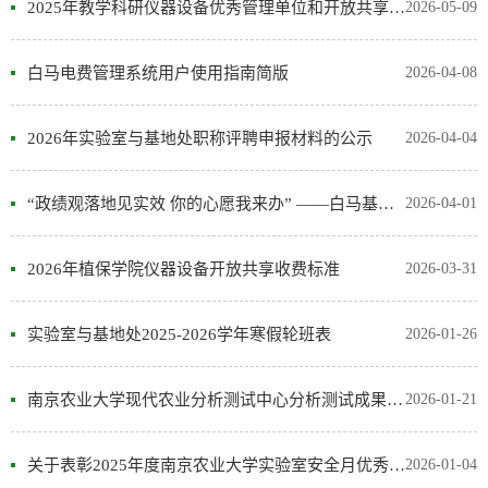
2025年教学科研仪器设备优秀管理单位和开放共享优秀大型仪器评选结果公...
2026-05-09
白马电费管理系统用户使用指南简版
2026-04-08
2026年实验室与基地处职称评聘申报材料的公示
2026-04-04
“政绩观落地见实效 你的心愿我来办” ——白马基地心愿征集活动开始啦
2026-04-01
2026年植保学院仪器设备开放共享收费标准
2026-03-31
实验室与基地处2025-2026学年寒假轮班表
2026-01-26
南京农业大学现代农业分析测试中心分析测试成果奖励公示
2026-01-21
关于表彰2025年度南京农业大学实验室安全月优秀组织及个人的决定
2026-01-04