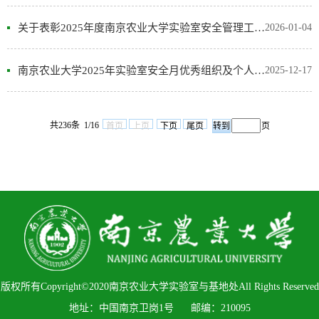
关于表彰2025年度南京农业大学实验室安全管理工作先进集体及个人的决定
2026-01-04
南京农业大学2025年实验室安全月优秀组织及个人评选结果公示
2025-12-17
共236条 1/16
首页
上页
下页
尾页
页
版权所有Copyright©2020南京农业大学实验室与基地处All Rights Reserved
地址：中国南京卫岗1号 邮编：210095