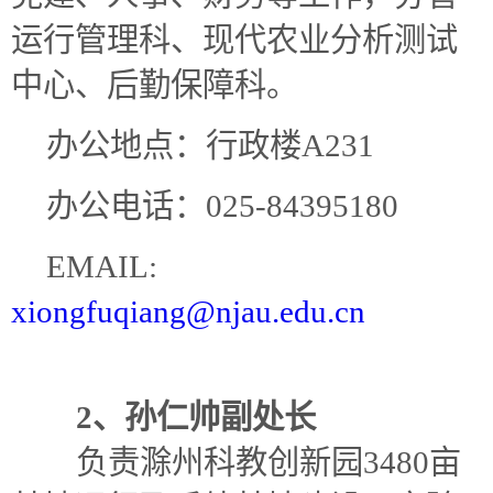
运行管理科、现代农业分析测试
中心、后勤保障科。
办公地点：行政楼A231
办公电话：025-84395180
EMAIL:
xiongfuqiang@njau.edu.cn
2、孙仁帅副处长
负责滁州科教创新园
3480亩