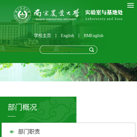
学校主页
丨
English
丨
BMEnglish
部门概况
部门职责