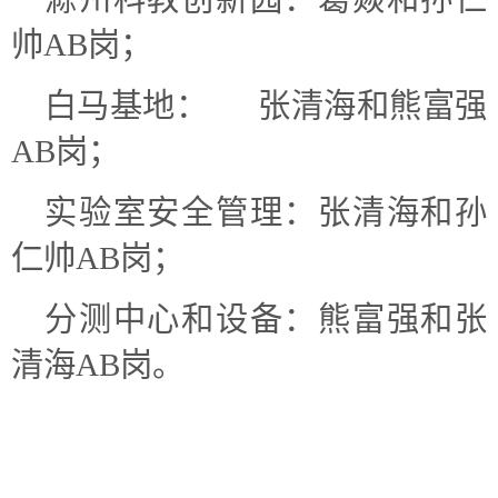
帅AB岗；
白马基地：
张清海和熊富强
AB岗；
实验室安全管理：张清海和孙
仁帅AB岗；
分测中心和
设备：熊富强和张
清海AB岗。