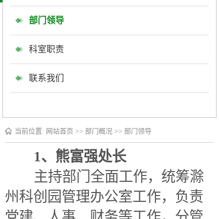
部门领导
科室职责
联系我们
当前位置:
网站首页
>>
部门概况
>>
部门领导
1、熊富强
处长
主持部门全面工作，
统筹滁
州科创园管理办公室工作，
负责
党建、人事、财务等工作，分管