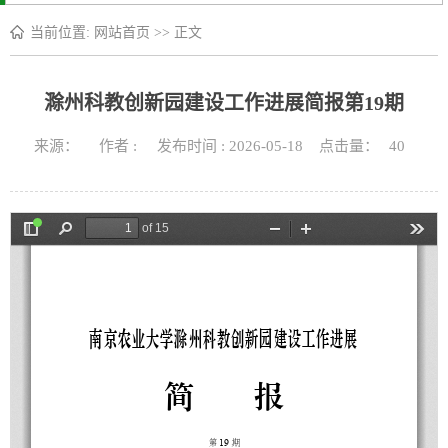
当前位置:
网站首页
>> 正文
滁州科教创新园建设工作进展简报第19期
来源： 作者 : 发布时间 : 2026-05-18 点击量：
40