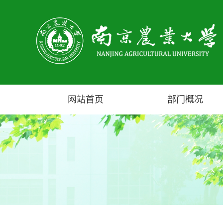
网站首页
部门概况