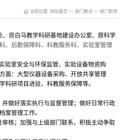
当前位置:
网站首页
>>
部门概况
>>
部门职责
处、原
白马教学科研基地建设办公室、原科学
科、后勤保障科、科教服务科、实验室管理
实验室安全与环保监管、实验设备物资购
方面：大型仪器设备采购、开放共享管理
学科研项目进驻、科教服务保障等。
，并做好落实执行与监督管理；做好日常行政
档案管理工作。
性审核；加强与上级部门联系，积极主动争取