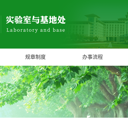
规章制度
办事流程