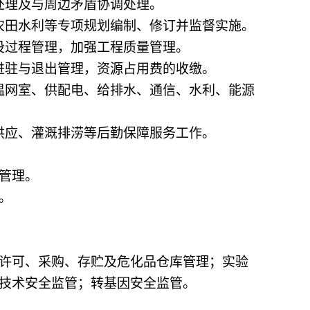
处理及与周边矛盾协调处理。
农田水利等专项规划编制、修订并监督实施。
设过程管理，加强工程质量管理。
进驻与退出管理，资源占用费的收缴。
温网室、供配电、给排水、通信、水利、能源
供应、灌溉排涝等后勤保障服务工作。
。
管理。
。
许可、采购、存贮及危化品仓库管理；实验
技术安全监管；转基因安全监管。