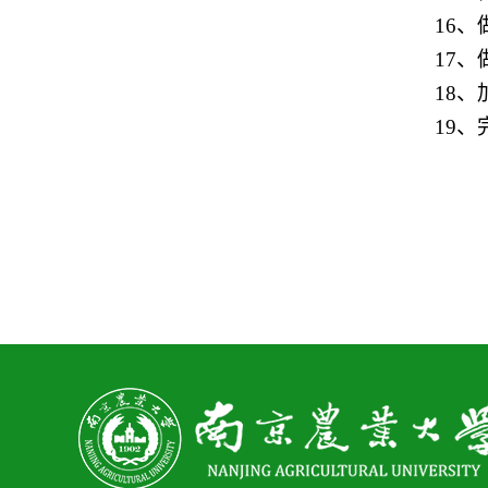
16
、
17
、
18
、
19
、