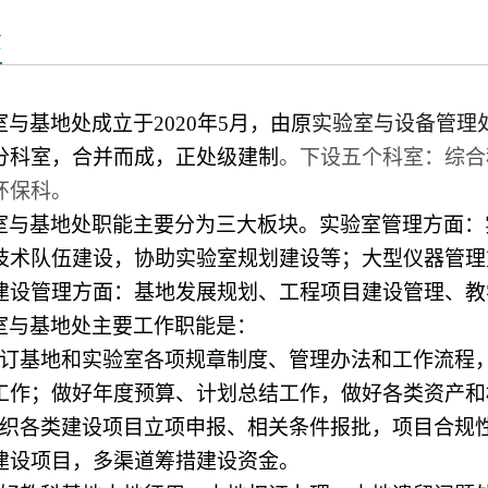
责
室与基地处成立于2020年5月，由原
实验室与设备管理
分科室，合并而成，正处级建制
。下设五个科室：综合
环保科。
室与基地处职能主要分为三大板块。实验室管理方面：
技术队伍建设，协助实验室规划建设等；大型仪器管理
建设管理方面：基地发展规划、工程项目建设管理、教
室与基地处主要工作职能是：
订基地和实验室各项规章制度、管理办法和工作流程
工作；做好年度预算、计划总结工作，做好各类资产和
织各类建设项目立项申报、相关条件报批，项目合规
建设项目，多渠道筹措建设资金。