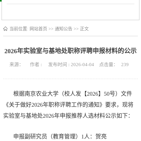
当前位置:
网站首页
>>
通知公告
>> 正文
2026年实验室与基地处职称评聘申报材料的公示
来源： 作者 : 发布时间 : 2026-04-04 点击量：
239
根据
南京农业大学（校人发【2026】50号）文件
《关于做好2026年职称评聘工作的通知》要求
，现将
实验室与基地处2026年申报推荐人选材料公示如下：
申报副研究员（教育管理）1人：贺亮