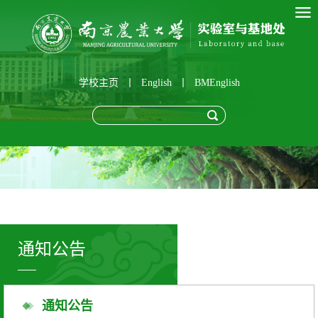
学校主页
丨
English
丨
BMEnglish
通知公告
通知公告