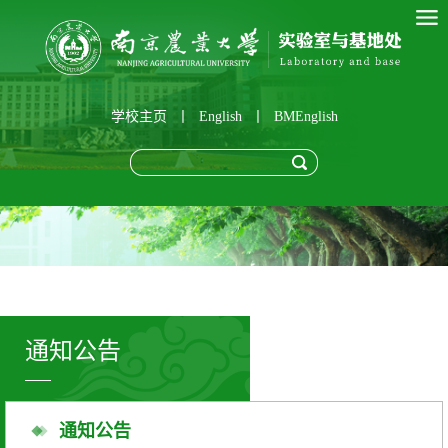
学校主页
丨
English
丨
BMEnglish
通知公告
通知公告