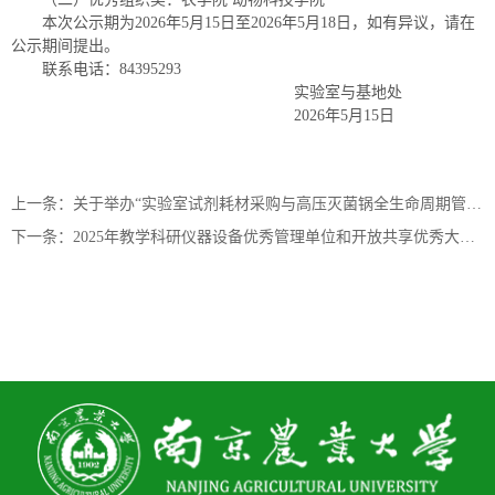
本次公示期为2026年5月15日至2026年5月18日，如有异议，请在
公示期间提出。
联系电话：84395293
实验室与基地处
2026年5月15日
上一条：关于举办“实验室试剂耗材采购与高压灭菌锅全生命周期管理”毕业季专题培训的通知
下一条：2025年教学科研仪器设备优秀管理单位和开放共享优秀大型仪器评选结果公示