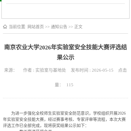
当前位置:
网站首页
>>
通知公告
>> 正文
南京农业大学2026年实验室安全技能大赛评选结
果公示
来源： 作者 : 实验室与基地处 发布时间 : 2026-05-15 点击
量：
115
为进一步强化全校师生实验室安全防范意识，学校组织开展2026
年实验室安全技能大赛，经过赛事考核、专家评审等流程，本次大赛
评选工作已全部完成，现将获奖结果公示如下：