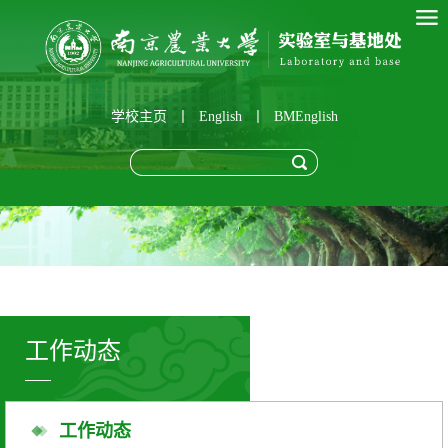
学校主页
丨
English
丨
BMEnglish
工作动态
工作动态